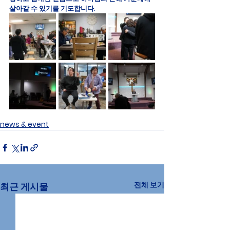
살아갈 수 있기를 기도합니다.
news & event
전체 보기
최근 게시물