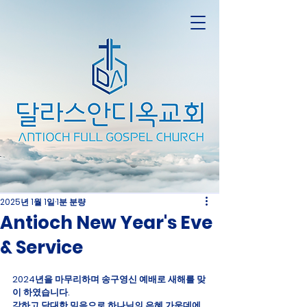
2025년 1월 1일
1분 분량
Antioch New Year's Eve
& Service
2024년을 마무리하며 송구영신 예배로 새해를 맞
이 하였습니다.
강하고 담대한 믿음으로 하나님의 은혜 가운데에 