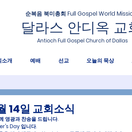
순복음 북미총회 Full Gospel World Missi
달라스 안디옥 교
Antioch Full Gospel Church of Dallas
회소개
예배
선교
오늘의 묵상
6월 14일 교회소식
께 영광과 찬송을 드립니다.
r's Day 입니다.