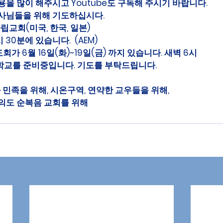
을 많이 해주시고 Youtube도 구독해 주시기 바랍니다.
사님들을 위해 기도하십시다. 
자립교회(미국, 한국, 일본)
 30분에 있습니다.  (AEM)
가 6월 16일(화)~19일(금) 까지 있습니다. 새벽 6시
교를 준비중입니다. 기도를 부탁드립니다.
와 민족을 위해, 시온구역, 연약한 교우들을 위해,
의도 순복음 교회를 위해