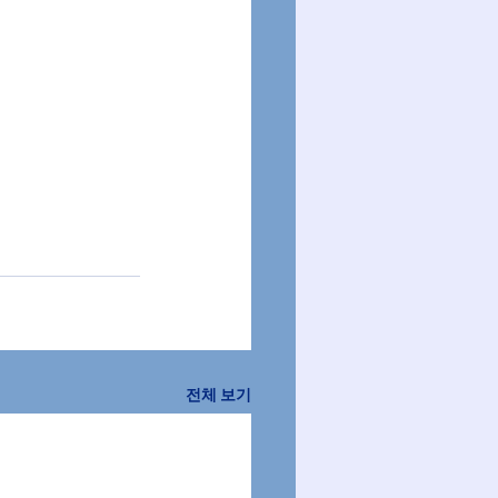
전체 보기