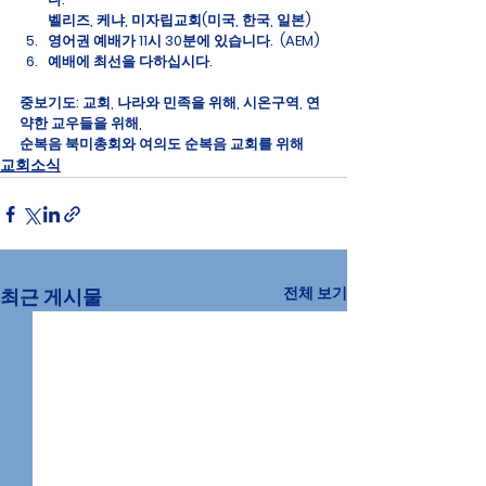
벨리즈, 케냐, 미자립교회(미국, 한국, 일본)
영어권 예배가 11시 30분에 있습니다.  (AEM)
예배에 최선을 다하십시다.
중보기도
: 교회, 나라와 민족을 위해, 시온구역, 연
약한 교우들을 위해,
순복음 북미총회와 여의도 순복음 교회를 위해
교회소식
전체 보기
최근 게시물