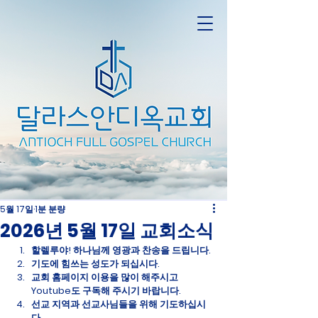
5월 17일
1분 분량
2026년 5월 17일 교회소식
할렐루야! 하나님께 영광과 찬송을 드립니다.
기도에 힘쓰는 성도가 되십시다.
교회 홈페이지 이용을 많이 해주시고 
Youtube도 구독해 주시기 바랍니다.
선교 지역과 선교사님들을 위해 기도하십시
다. 