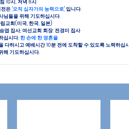
침 10시, 저녁 6시
비전은 
'
오직 십자가의 능력으로
'
 입니다.
사님들을 위해 기도하십시다. 
자립교회(미국, 한국, 일본)
승엽 집사, 여선교회 회장: 전경미 집사
하십시다. 
한 손에 한 영혼을
을 다하시고 예배시간 10분 전에 도착할 수 있도록 노력하십시
위해 기도하십시다.