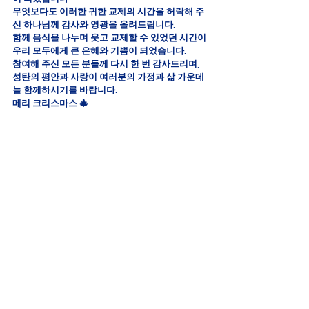
무엇보다도 이러한 귀한 교제의 시간을 허락해 주
신 하나님께 감사와 영광을 올려드립니다. 
함께 음식을 나누며 웃고 교제할 수 있었던 시간이 
우리 모두에게 큰 은혜와 기쁨이 되었습니다.
참여해 주신 모든 분들께 다시 한 번 감사드리며, 
성탄의 평안과 사랑이 여러분의 가정과 삶 가운데 
늘 함께하시기를 바랍니다.
메리 크리스마스 🎄