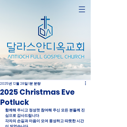
2025년 12월 28일
1분 분량
2025 Christmas Eve
Potluck
함께해 주시고 정성껏 참여해 주신 모든 분들께 진
심으로 감사드립니다. 
각자의 손길과 마음이 모여 풍성하고 따뜻한 시간
이 되었습니다.