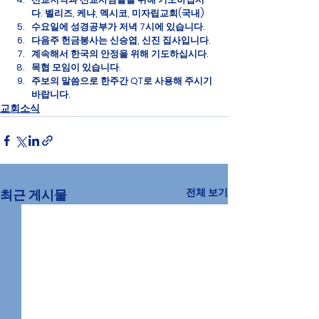
다. 벨리즈, 케냐, 멕시코, 미자립교회(국내)
수요일에 성경공부가 저녁 7시에 있습니다.
다음주 헌금봉사는 신승엽, 신진 집사입니다.
계속해서 한국의 안정을 위해 기도하십시다.
목협 모임이 있습니다.
주보의 말씀으로 한주간 QT로 사용해 주시기 
바랍니다.
교회소식
전체 보기
최근 게시물