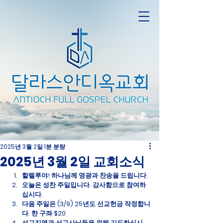
2025년 3월 2일
1분 분량
2025년 3월 2일 교회소식
할렐루야! 하나님께 영광과 찬송을 드립니다.
오늘은 성찬 주일입니다. 감사함으로 참여하
십시다.
다음 주일은 (3/9) 25년도 선교헌금 작정합니
다. 한 구좌 $20
선교지역과 선교사님들을 위해 기도하십시