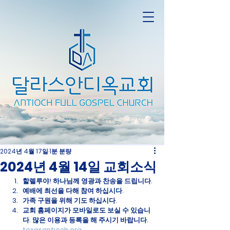
2024년 4월 17일
1분 분량
2024년 4월 14일 교회소식
할렐루야! 하나님께 영광과 찬송을 드립니다.
예배에 최선을 다해 참여 하십시다.
가족 구원을 위해 기도 하십시다.
교회 홈페이지가 모바일로도 보실 수 있습니
다. 많은 이용과 등록을 해 주시기 바랍니다. 
texasantioch.org