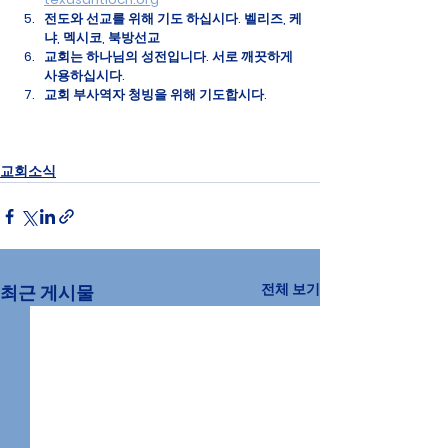
전도와 선교를 위해 기도 하십시다. 벨리즈, 케
냐, 멕시코, 북방선교
교회는 하나님의 성전입니다. 서로 깨끗하게 
사용하십시다.
교회 부사역자 청빙을 위해 기도합시다.
교회소식
전체 보기
최근 게시물