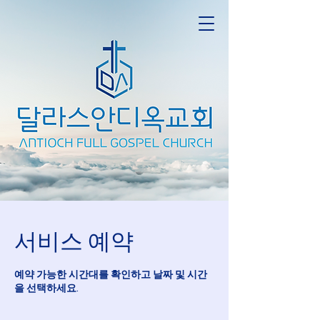
서비스 예약
예약 가능한 시간대를 확인하고 날짜 및 시간
을 선택하세요.